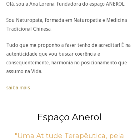
Olá, sou a Ana Lorena, fundadora do espaço ANEROL.
Sou Naturopata, formada em Naturopatia e Medicina
Tradicional Chinesa.
Tudo que me proponho a fazer tenho de acreditar! É na
autenticidade que vou buscar coerência e
consequentemente, harmonia no posicionamento que
assumo na Vida.
saiba mais
Espaço Anerol
"Uma Atitude Terapêutica, pela