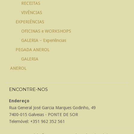
RECEITAS
VIVÊNCIAS
EXPERIÊNCIAS
OFICINAS e WORKSHOPS
GALERIA – Experiências
PEGADA ANEROL
GALERIA
ANEROL
ENCONTRE-NOS
Endereço
Rua General José Garcia Marques Godinho, 49
7400-015 Galveias - PONTE DE SOR
Telemóvel: +351 962 352 561