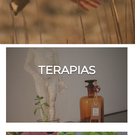
TERAPIAS