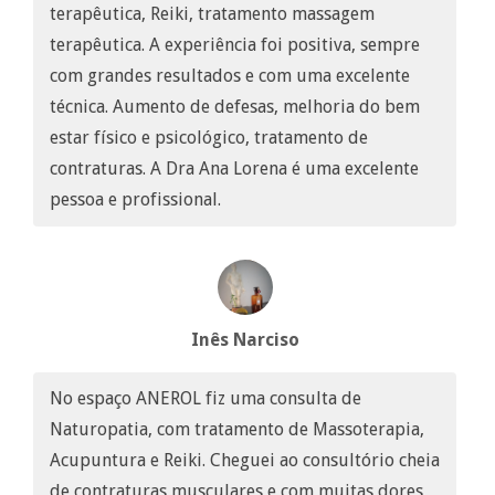
terapêutica, Reiki, tratamento massagem
terapêutica. A experiência foi positiva, sempre
com grandes resultados e com uma excelente
técnica. Aumento de defesas, melhoria do bem
estar físico e psicológico, tratamento de
contraturas. A Dra Ana Lorena é uma excelente
pessoa e profissional.
Inês Narciso
No espaço ANEROL fiz uma consulta de
Naturopatia, com tratamento de Massoterapia,
Acupuntura e Reiki. Cheguei ao consultório cheia
de contraturas musculares e com muitas dores,