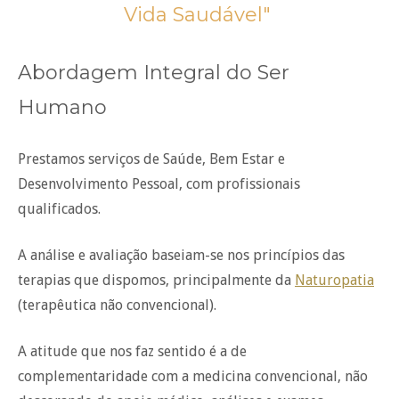
Vida Saudável"
Abordagem Integral do Ser
Humano
Prestamos serviços de Saúde, Bem Estar e
Desenvolvimento Pessoal, com profissionais
qualificados.
A análise e avaliação baseiam-se nos princípios das
terapias que dispomos, principalmente da
Naturopatia
(terapêutica não convencional).
A atitude que nos faz sentido é a de
complementaridade com a medicina convencional, não