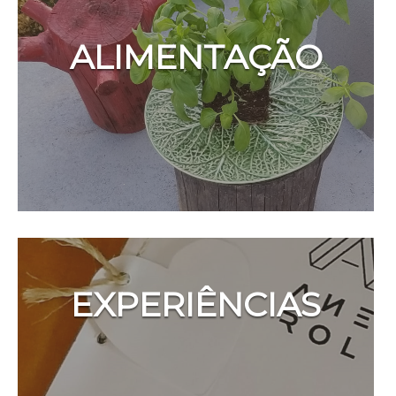
ALIMENTAÇÃO
EXPERIÊNCIAS