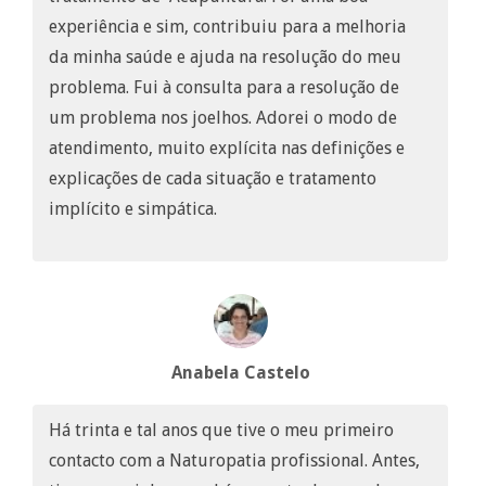
experiência e sim, contribuiu para a melhoria
da minha saúde e ajuda na resolução do meu
problema. Fui à consulta para a resolução de
um problema nos joelhos. Adorei o modo de
atendimento, muito explícita nas definições e
explicações de cada situação e tratamento
implícito e simpática.
Anabela Castelo
Há trinta e tal anos que tive o meu primeiro
contacto com a Naturopatia profissional. Antes,