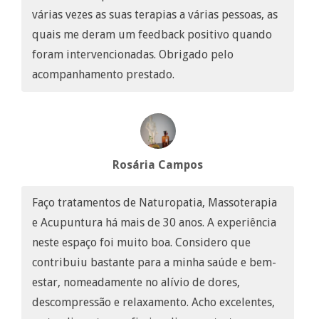
várias vezes as suas terapias a várias pessoas, as
quais me deram um feedback positivo quando
foram intervencionadas. Obrigado pelo
acompanhamento prestado.
Rosária Campos
Faço tratamentos de Naturopatia, Massoterapia
e Acupuntura há mais de 30 anos. A experiência
neste espaço foi muito boa. Considero que
contribuiu bastante para a minha saúde e bem-
estar, nomeadamente no alívio de dores,
descompressão e relaxamento. Acho excelentes,