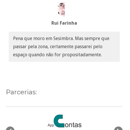
Rui Farinha
Pena que moro em Sesimbra. Mas sempre que
passar pela zona, certamente passarei pelo
espaço quando não for propositadamente.
Parcerias: