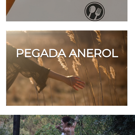
PEGADA ANEROL