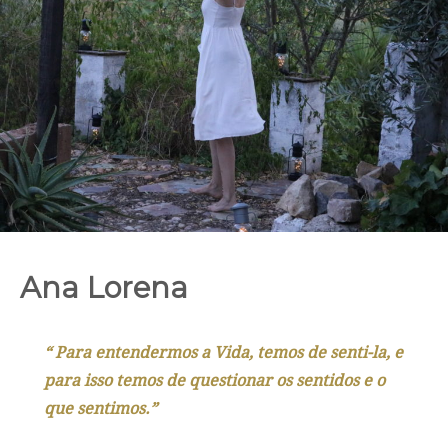
Ana Lorena
“ Para entendermos a Vida, temos de senti-la, e
para isso temos de questionar os sentidos e o
que sentimos.”