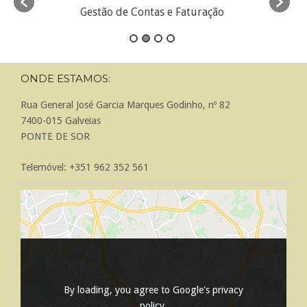
Gestão de Contas e Faturação
ONDE ESTAMOS:
Rua General José Garcia Marques Godinho, nº 82
7400-015 Galveias
PONTE DE SOR
Telemóvel: +351 962 352 561
By loading, you agree to Google's privacy
policy.