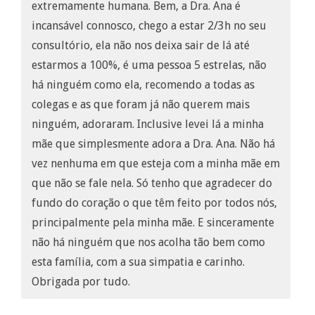
extremamente humana. Bem, a Dra. Ana é
incansável connosco, chego a estar 2/3h no seu
consultório, ela não nos deixa sair de lá até
estarmos a 100%, é uma pessoa 5 estrelas, não
há ninguém como ela, recomendo a todas as
colegas e as que foram já não querem mais
ninguém, adoraram. Inclusive levei lá a minha
mãe que simplesmente adora a Dra. Ana. Não há
vez nenhuma em que esteja com a minha mãe em
que não se fale nela. Só tenho que agradecer do
fundo do coração o que têm feito por todos nós,
principalmente pela minha mãe. E sinceramente
não há ninguém que nos acolha tão bem como
esta família, com a sua simpatia e carinho.
Obrigada por tudo.