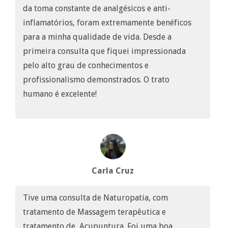
da toma constante de analgésicos e anti-
inflamatórios, foram extremamente benéficos
para a minha qualidade de vida. Desde a
primeira consulta que fiquei impressionada
pelo alto grau de conhecimentos e
profissionalismo demonstrados. O trato
humano é excelente!
Carla Cruz
Tive uma consulta de Naturopatia, com
tratamento de Massagem terapêutica e
tratamento de Acupuntura. Foi uma boa