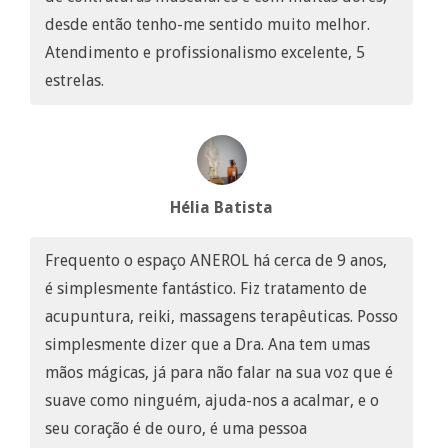
desde então tenho-me sentido muito melhor.
Atendimento e profissionalismo excelente, 5
estrelas.
Hélia Batista
Frequento o espaço ANEROL há cerca de 9 anos,
é simplesmente fantástico. Fiz tratamento de
acupuntura, reiki, massagens terapêuticas. Posso
simplesmente dizer que a Dra. Ana tem umas
mãos mágicas, já para não falar na sua voz que é
suave como ninguém, ajuda-nos a acalmar, e o
seu coração é de ouro, é uma pessoa