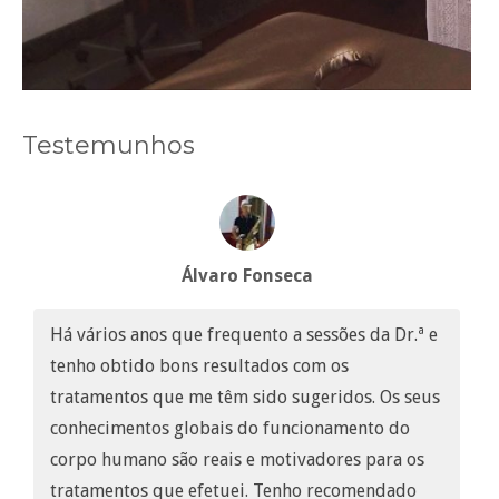
Testemunhos
Álvaro Fonseca
Há vários anos que frequento a sessões da Dr.ª e
tenho obtido bons resultados com os
tratamentos que me têm sido sugeridos. Os seus
conhecimentos globais do funcionamento do
corpo humano são reais e motivadores para os
tratamentos que efetuei. Tenho recomendado