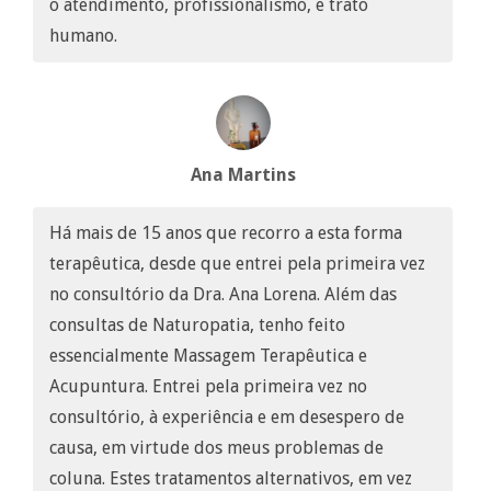
o atendimento, profissionalismo, e trato
humano.
Ana Martins
Há mais de 15 anos que recorro a esta forma
terapêutica, desde que entrei pela primeira vez
no consultório da Dra. Ana Lorena. Além das
consultas de Naturopatia, tenho feito
essencialmente Massagem Terapêutica e
Acupuntura. Entrei pela primeira vez no
consultório, à experiência e em desespero de
causa, em virtude dos meus problemas de
coluna. Estes tratamentos alternativos, em vez