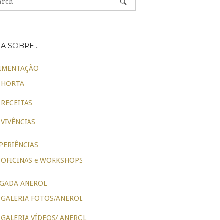
BA SOBRE…
IMENTAÇÃO
HORTA
RECEITAS
VIVÊNCIAS
PERIÊNCIAS
OFICINAS e WORKSHOPS
GADA ANEROL
GALERIA FOTOS/ANEROL
GALERIA VÍDEOS/ ANEROL