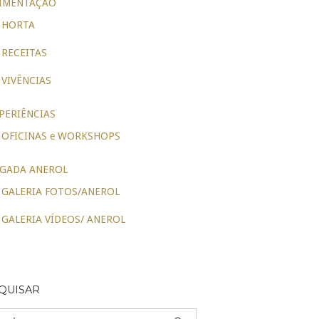
IMENTAÇÃO
HORTA
RECEITAS
VIVÊNCIAS
PERIÊNCIAS
OFICINAS e WORKSHOPS
GADA ANEROL
GALERIA FOTOS/ANEROL
GALERIA VÍDEOS/ ANEROL
QUISAR