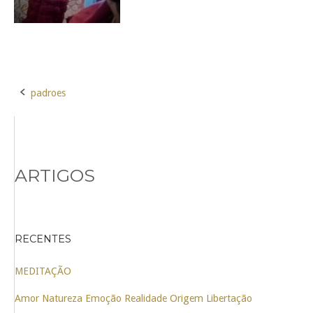
padroes
Post
navigation
ARTIGOS
RECENTES
MEDITAÇÃO
Amor Natureza Emoção Realidade Origem Libertação