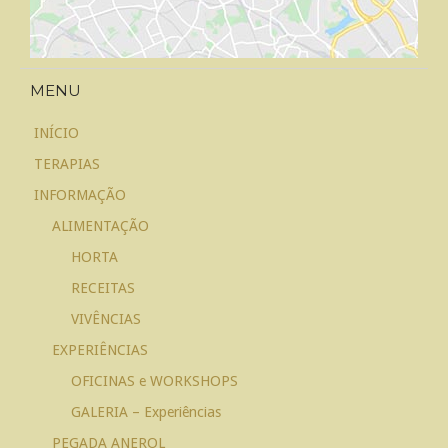
MENU
INÍCIO
TERAPIAS
INFORMAÇÃO
ALIMENTAÇÃO
HORTA
RECEITAS
VIVÊNCIAS
EXPERIÊNCIAS
OFICINAS e WORKSHOPS
GALERIA – Experiências
PEGADA ANEROL