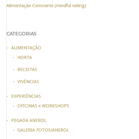
Alimentação Consciente (mindful eating)
CATEGORIAS
ALIMENTAÇÃO
HORTA
RECEITAS
VIVÊNCIAS
EXPERIÊNCIAS
OFICINAS e WORKSHOPS
PEGADA ANEROL
GALERIA FOTOS/ANEROL