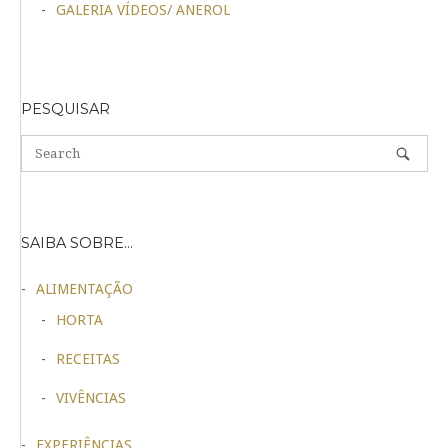
GALERIA VÍDEOS/ ANEROL
PESQUISAR
SAIBA SOBRE…
ALIMENTAÇÃO
HORTA
RECEITAS
VIVÊNCIAS
EXPERIÊNCIAS