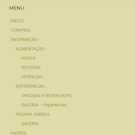
MENU
INÍCIO
TERAPIAS
INFORMAÇÃO
ALIMENTAÇÃO
HORTA
RECEITAS
VIVÊNCIAS
EXPERIÊNCIAS
OFICINAS e WORKSHOPS
GALERIA – Experiências
PEGADA ANEROL
GALERIA
ANEROL