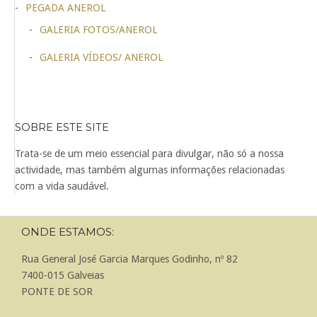
PEGADA ANEROL
GALERIA FOTOS/ANEROL
GALERIA VÍDEOS/ ANEROL
SOBRE ESTE SITE
Trata-se de um meio essencial para divulgar, não só a nossa
actividade, mas também algumas informações relacionadas
com a vida saudável.
ONDE ESTAMOS:
Rua General José Garcia Marques Godinho, nº 82
7400-015 Galveias
PONTE DE SOR