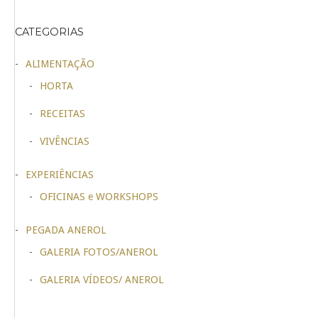
CATEGORIAS
ALIMENTAÇÃO
HORTA
RECEITAS
VIVÊNCIAS
EXPERIÊNCIAS
OFICINAS e WORKSHOPS
PEGADA ANEROL
GALERIA FOTOS/ANEROL
GALERIA VÍDEOS/ ANEROL