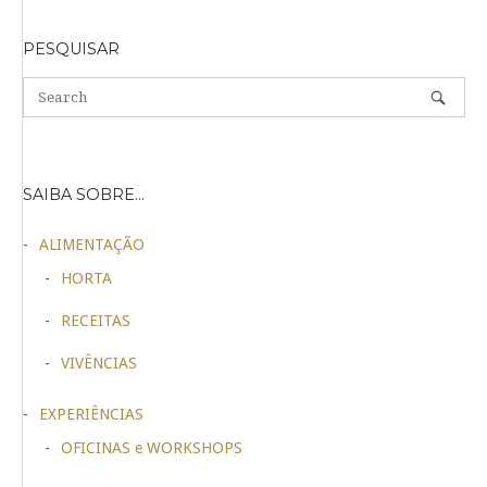
PESQUISAR
SAIBA SOBRE…
ALIMENTAÇÃO
HORTA
RECEITAS
VIVÊNCIAS
EXPERIÊNCIAS
OFICINAS e WORKSHOPS