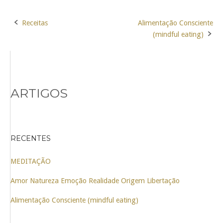
Receitas
Alimentação Consciente
Post
(mindful eating)
navigation
ARTIGOS
RECENTES
MEDITAÇÃO
Amor Natureza Emoção Realidade Origem Libertação
Alimentação Consciente (mindful eating)