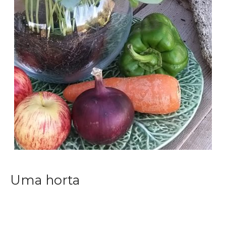
Uma horta